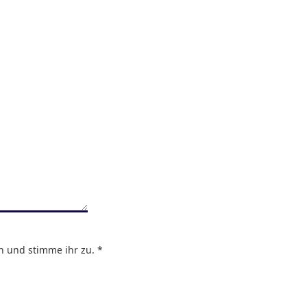
 und stimme ihr zu. *