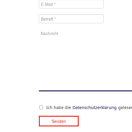
Ich habe die
Datenschutzerklärung
gelesen