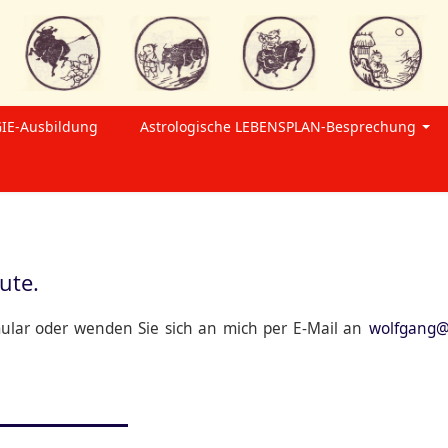
IE-Ausbildung
Astrologische LEBENSPLAN-Besprechung
ute.
mular oder wenden Sie sich an mich per E-Mail an
wolfgang@