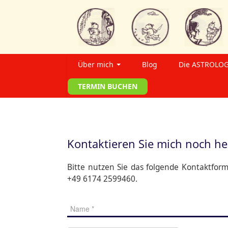
Über mich
Blog
Die ASTROLOG
TERMIN BUCHEN
Kontaktieren Sie mich noch he
Bitte nutzen Sie das folgende Kontaktfor
+49 6174 2599460
.