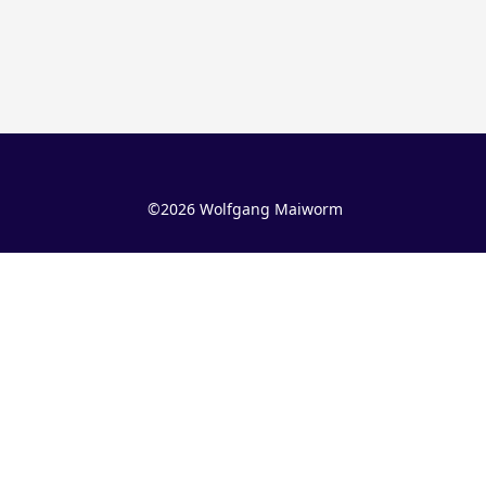
©2026 Wolfgang Maiworm