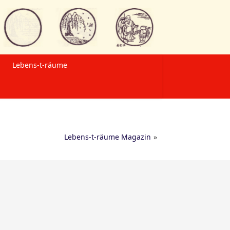
Lebens-t-räume
Lebens-t-räume Magazin
»