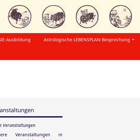
IE-Ausbildung
Astrologische LEBENSPLAN-Besprechung
anstaltungen
e Veranstaltungen
tere Veranstaltungen in